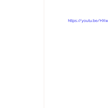
https://youtu.be/HX