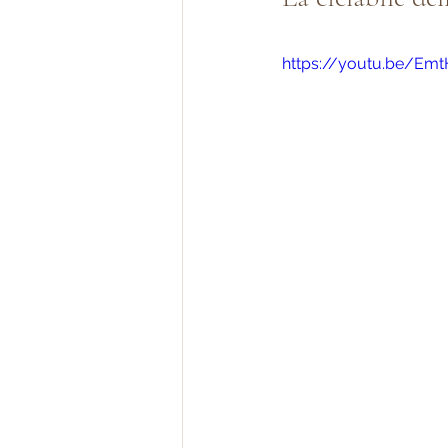
https://youtu.be/Em