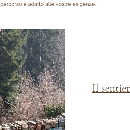
percorso è adatto alle vostre esigenze.
Il sentie