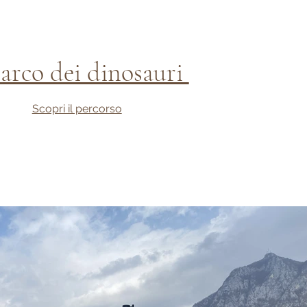
parco dei dinosauri
Scopri il percorso