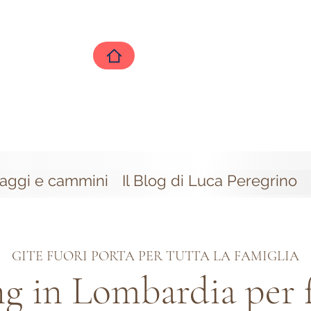
iaggi e cammini
Il Blog di Luca Peregrino
GITE FUORI PORTA PER TUTTA LA FAMIGLIA
g in Lombardia per 