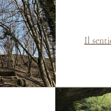
Il sent