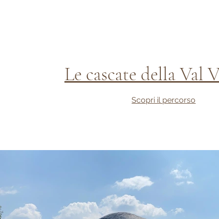
Le cascate della Val 
Scopri il percorso