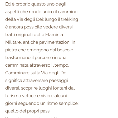
Ed è proprio questo uno degli
aspetti che rende unico il cammino
della Via degli Dei: lungo il trekking
è ancora possibile vedere diversi
tratti originali della Flaminia
Militare, antiche pavimentazioni in
pietra che emergono dal bosco e
trasformano il percorso in una
camminata attraverso il tempo.
Camminare sulla Via degli Dei
significa attraversare paesaggi
diversi, scoprire luoghi lontani dal
turismo veloce e vivere alcuni
giorni seguendo un ritmo semplice:
quello dei propri passi.