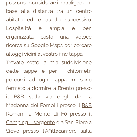
possono considerarsi obbligate in
base alla distanza tra un centro
abitato ed e quello successivo.
L'ospitalità è ampia e ben
organizzata basta una veloce
ricerca su Google Maps per cercare
alloggi vicini al vostro fine tappa.
Trovate sotto la mia suddivisione
delle tappe e per i chilometri
percorsi ad ogni tappa mi sono
fermato a dormire a Brento presso
il
B&B sulla via degli dei
, a
Madonna dei Fornelli presso il
B&B
Romani
, a Monte di Fò presso il
Camping il sergente
e a San Piero a
Sieve presso l'
Affittacamere sulla