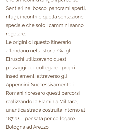
Sentieri nel bosco, panorami aperti,
rifugi, incontri e quella sensazione
speciale che solo i cammini sanno
regalare.
Le origini di questo itinerario
affondano nella storia. Già gli
Etruschi utilizzavano questi
passaggi per collegare i propri
insediamenti attraverso gli
Appennini. Successivamente i
Romani ripresero questi percorsi
realizzando la Flaminia Militare,
un’antica strada costruita intorno al
187 a.C., pensata per collegare
Bologna ad Arezzo.