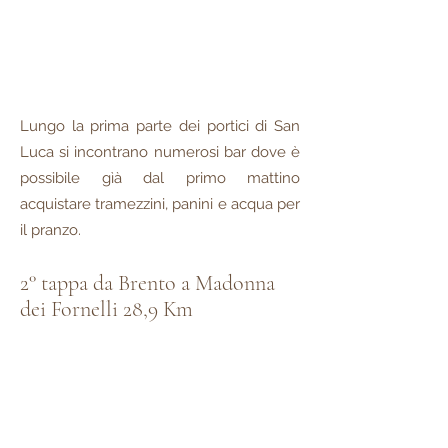
Lungo la prima parte dei portici di San
Luca si incontrano numerosi bar dove è
possibile gìà dal primo mattino
acquistare tramezzini, panini e acqua per
il pranzo.
2° tappa da Brento a Madonna
dei Fornelli 28,9 Km