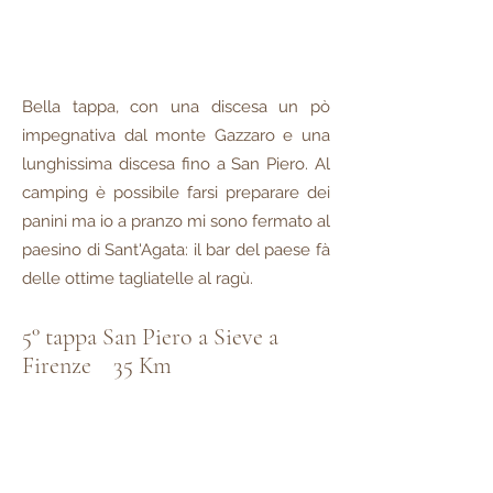
Bella tappa, con una discesa un pò
impegnativa dal monte Gazzaro e una
lunghissima discesa fino a San Piero. Al
camping è possibile farsi preparare dei
panini ma io a pranzo mi sono fermato al
paesino di Sant'Agata: il bar del paese fà
delle ottime tagliatelle al ragù.
5° tappa San Piero a Sieve a
Firenze 35 Km