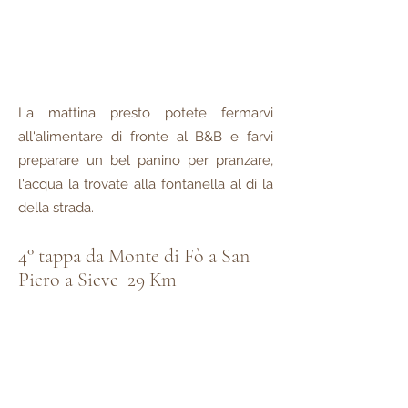
La mattina presto potete fermarvi
all'alimentare di fronte al B&B e farvi
preparare un bel panino per pranzare,
l'acqua la trovate alla fontanella al di la
della strada.
4° tappa da Monte di Fò a San
Piero a Sieve 29 Km