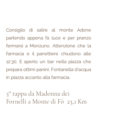
Consiglio di salire al monte Adone
partendo appena fà luce e per pranzo
fermarsi a Monzuno. Attenzione che la
farmacia e il panettiere chiudono alle
12:30. E aperto un bar nella piazza che
prepara ottimi panini. Fontanella d'acqua
in piazza accanto alla farmacia.
3° tappa da Madonna dei
Fornelli a Monte di Fò 23,1 Km