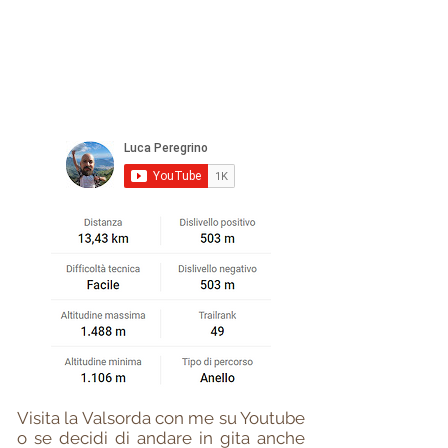
Visita la Valsorda con me su Youtube
o se decidi di andare in gita anche