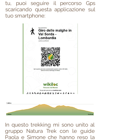
tu, puoi seguire il percorso Gps
scaricando questa applicazione sul
tuo smartphone:
In questo trekking mi sono unito al
gruppo Natura Trek con le guide
Paola e Simone che hanno reso la