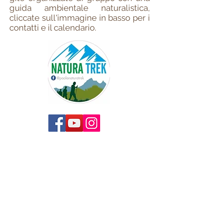
guida ambientale naturalistica,
cliccate sull'immagine in basso per i
contatti e il calendario.