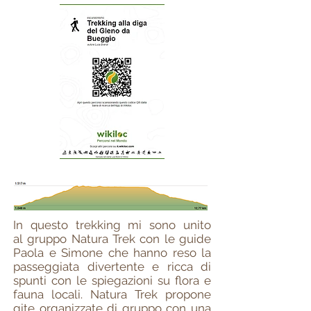
In questo trekking mi sono unito
al gruppo Natura Trek con le guide
Paola e Simone che hanno reso la
passeggiata divertente e ricca di
spunti con le spiegazioni su flora e
fauna locali. Natura Trek propone
gite organizzate di gruppo con una