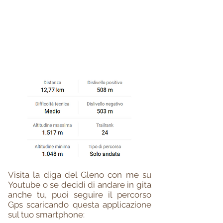
Visita la diga del Gleno con me su
Youtube o se decidi di andare in gita
anche tu, puoi seguire il percorso
Gps scaricando questa applicazione
sul tuo smartphone: