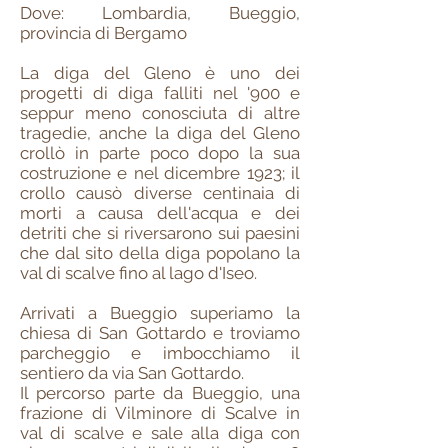
Dove: Lombardia, Bueggio,
provincia di Bergamo
La diga del Gleno è uno dei
progetti di diga falliti nel '900 e
seppur meno conosciuta di altre
tragedie, anche la diga del Gleno
crollò in parte poco dopo la sua
costruzione e nel dicembre 1923; il
crollo causò diverse centinaia di
morti a causa dell'acqua e dei
detriti che si riversarono sui paesini
che dal sito della diga popolano la
val di scalve fino al lago d'Iseo.
Arrivati a Bueggio superiamo la
chiesa di San Gottardo e troviamo
parcheggio e imbocchiamo il
sentiero da via San Gottardo.
Il percorso parte da Bueggio, una
frazione di Vilminore di Scalve in
val di scalve e sale alla diga con