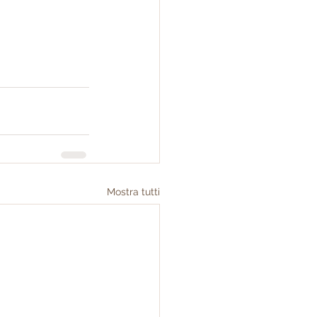
Mostra tutti