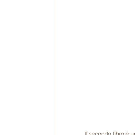
Il secondo libro è u