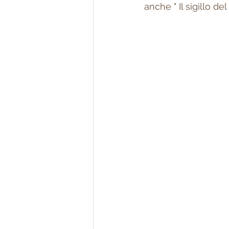
anche " Il sigillo del 