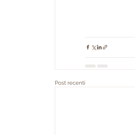
Post recenti