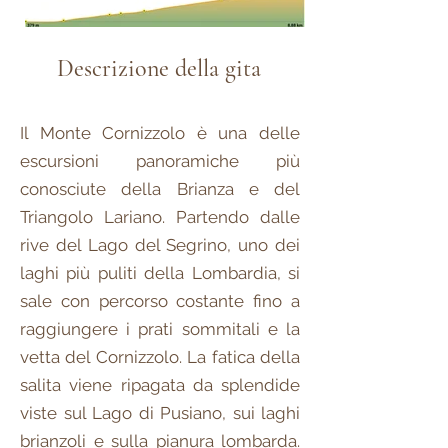
Descrizione della gita
Il Monte Cornizzolo è una delle
escursioni panoramiche più
conosciute della Brianza e del
Triangolo Lariano. Partendo dalle
rive del Lago del Segrino, uno dei
laghi più puliti della Lombardia, si
sale con percorso costante fino a
raggiungere i prati sommitali e la
vetta del Cornizzolo. La fatica della
salita viene ripagata da splendide
viste sul Lago di Pusiano, sui laghi
brianzoli e sulla pianura lombarda.