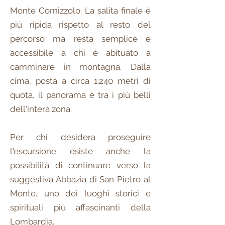
Monte Cornizzolo. La salita finale è
più ripida rispetto al resto del
percorso ma resta semplice e
accessibile a chi è abituato a
camminare in montagna. Dalla
cima, posta a circa 1.240 metri di
quota, il panorama è tra i più belli
dell'intera zona.
Per chi desidera proseguire
l'escursione esiste anche la
possibilità di continuare verso la
suggestiva Abbazia di San Pietro al
Monte, uno dei luoghi storici e
spirituali più affascinanti della
Lombardia.