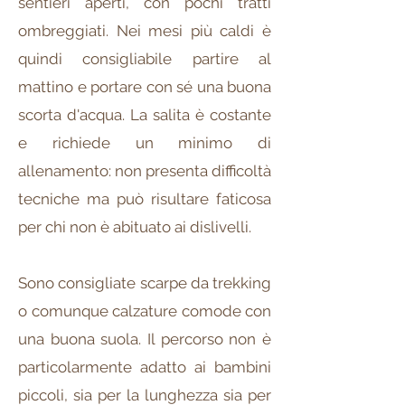
sentieri aperti, con pochi tratti
ombreggiati. Nei mesi più caldi è
quindi consigliabile partire al
mattino e portare con sé una buona
scorta d'acqua. La salita è costante
e richiede un minimo di
allenamento: non presenta difficoltà
tecniche ma può risultare faticosa
per chi non è abituato ai dislivelli.
Sono consigliate scarpe da trekking
o comunque calzature comode con
una buona suola. Il percorso non è
particolarmente adatto ai bambini
piccoli, sia per la lunghezza sia per