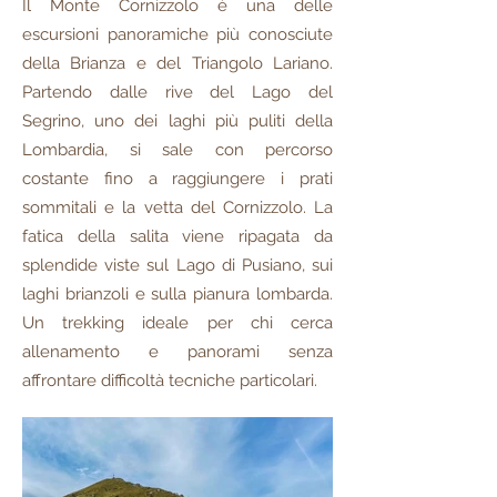
Il Monte Cornizzolo è una delle
escursioni panoramiche più conosciute
della Brianza e del Triangolo Lariano.
Partendo dalle rive del Lago del
Segrino, uno dei laghi più puliti della
Lombardia, si sale con percorso
costante fino a raggiungere i prati
sommitali e la vetta del Cornizzolo. La
fatica della salita viene ripagata da
splendide viste sul Lago di Pusiano, sui
laghi brianzoli e sulla pianura lombarda.
Un trekking ideale per chi cerca
allenamento e panorami senza
affrontare difficoltà tecniche particolari.