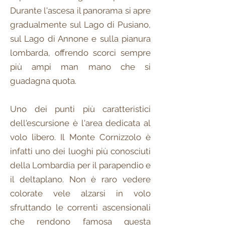
Durante l'ascesa il panorama si apre
gradualmente sul Lago di Pusiano,
sul Lago di Annone e sulla pianura
lombarda, offrendo scorci sempre
più ampi man mano che si
guadagna quota.
Uno dei punti più caratteristici
dell'escursione è l'area dedicata al
volo libero. Il Monte Cornizzolo è
infatti uno dei luoghi più conosciuti
della Lombardia per il parapendio e
il deltaplano. Non è raro vedere
colorate vele alzarsi in volo
sfruttando le correnti ascensionali
che rendono famosa questa