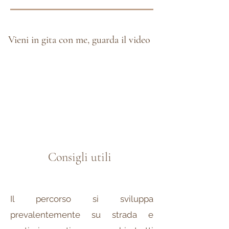
Vieni in gita con me, guarda il video
Consigli utili
Il percorso si sviluppa
prevalentemente su strada e