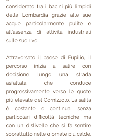
considerato tra i bacini più limpidi
della Lombardia grazie alle sue
acque particolarmente pulite e
all'assenza di attività industriali
sulle sue rive.
Attraversato il paese di Eupilio, il
percorso inizia a salire con
decisione lungo una strada
asfaltata che conduce
progressivamente verso le quote
più elevate del Cornizzolo. La salita
è costante e continua, senza
particolari difficoltà tecniche ma
con un dislivello che si fa sentire
soprattutto nelle giornate più calde.