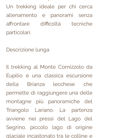
Un trekking ideale per chi cerca
allenamento e panorami senza
affrontare difficoltà tecniche
particolari.
Descrizione lunga
Il trekking al Monte Cornizzolo da
Eupilio è una classica escursione
della Brianza lecchese che
permette di raggiungere una delle
montagne più panoramiche del
Triangolo Lariano. La partenza
avviene nei pressi del Lago del
Segrino, piccolo lago di origine
glaciale incastonato tra le colline e