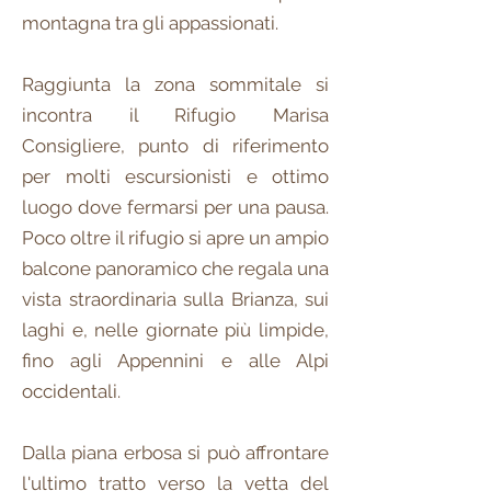
montagna tra gli appassionati.
Raggiunta la zona sommitale si
incontra il Rifugio Marisa
Consigliere, punto di riferimento
per molti escursionisti e ottimo
luogo dove fermarsi per una pausa.
Poco oltre il rifugio si apre un ampio
balcone panoramico che regala una
vista straordinaria sulla Brianza, sui
laghi e, nelle giornate più limpide,
fino agli Appennini e alle Alpi
occidentali.
Dalla piana erbosa si può affrontare
l'ultimo tratto verso la vetta del